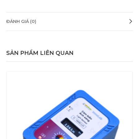
ĐÁNH GIÁ (0)
SẢN PHẨM LIÊN QUAN