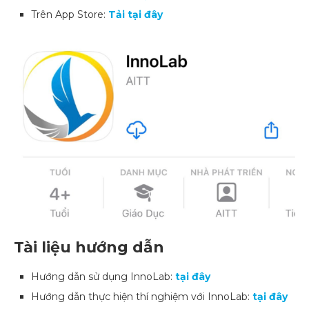
Trên App Store:
Tải tại đây
Tài liệu hướng dẫn
Hướng dẫn sử dụng InnoLab:
tại đây
Hướng dẫn thực hiện thí nghiệm với InnoLab:
tại đây