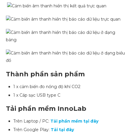
Thành phần sản phẩm
1 x cảm biến đo nồng độ khí CO2
1 x Cáp sạc USB type C
Tải phần mềm InnoLab
Trên Laptop / PC:
Tải phần mềm tại đây
Trên Google Play:
Tải tại đây