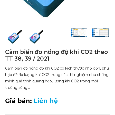
Cảm biến đo nồng độ khí CO2 theo
TT 38, 39 / 2021
Cảm biến đo nồng độ khí CO2 có kích thước nhỏ gọn, phù
hợp để đo lượng khí CO2 trong các thí nghiệm như chứng
minh quá trình quang hợp, lượng khí CO2 trong môi
trường sống,…
Giá bán:
Liên hệ